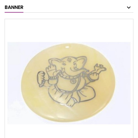
BANNER