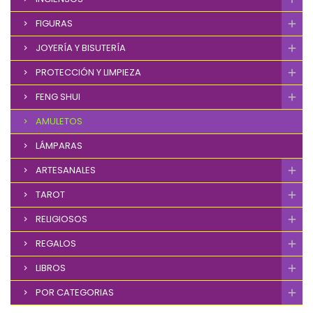
FIGURAS
JOYERÍA Y BISUTERÍA
PROTECCIÓN Y LIMPIEZA
FENG SHUI
AMULETOS
LÁMPARAS
ARTESANALES
TAROT
RELIGIOSOS
REGALOS
LIBROS
POR CATEGORIAS