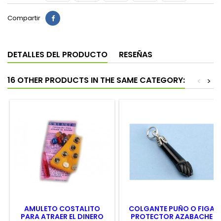
Compartir
DETALLES DEL PRODUCTO
RESEÑAS
16 OTHER PRODUCTS IN THE SAME CATEGORY:
<
>
AMULETO COSTALITO
COLGANTE PUÑO O FIGA
PARA ATRAER EL DINERO
PROTECTOR AZABACHE