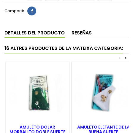
Compartir
DETALLES DEL PRODUCTO
RESEÑAS
16 ALTRES PRODUCTES DE LA MATEIXA CATEGORIA:
<
>
AMULETO DOLAR
AMULETO ELEFANTE DE LA
MORRALITO DOBLE SUERTE
BUENA SUERTE