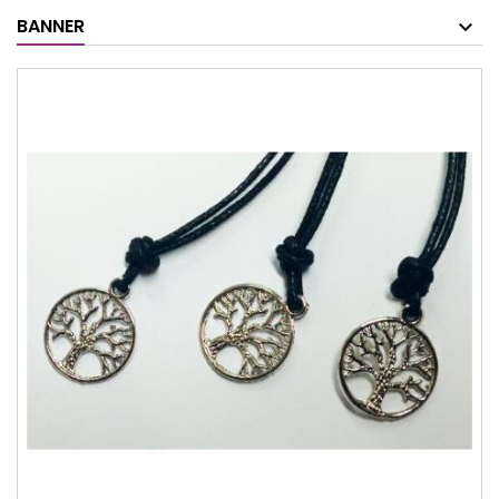
BANNER