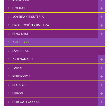
FIGURAS
JOYERÍA Y BISUTERÍA
PROTECCIÓN Y LIMPIEZA
FENG SHUI
AMULETOS
LÁMPARAS
ARTESANALES
TAROT
RELIGIOSOS
REGALOS
LIBROS
POR CATEGORIAS