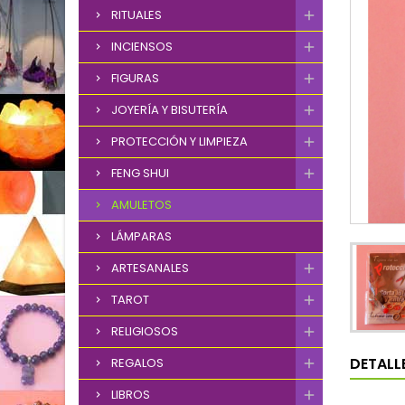
RITUALES
INCIENSOS
FIGURAS
JOYERÍA Y BISUTERÍA
PROTECCIÓN Y LIMPIEZA
FENG SHUI
AMULETOS
LÁMPARAS
ARTESANALES
TAROT
RELIGIOSOS
DETALL
REGALOS
LIBROS