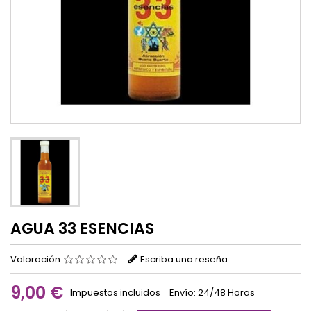
AGUA 33 ESENCIAS
Valoración
Escriba una reseña
9,00 €
Impuestos incluidos
Envío: 24/48 Horas