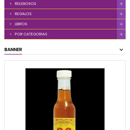
RELIGIOSOS
REGALOS
LIBROS
POR CATEGORIAS
BANNER