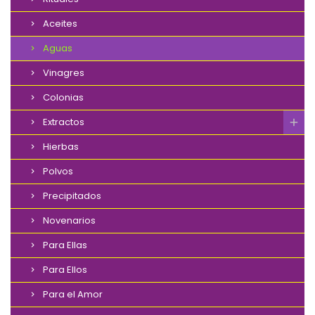
Aceites
Aguas
Vinagres
Colonias
Extractos
Hierbas
Polvos
Precipitados
Novenarios
Para Ellas
Para Ellos
Para el Amor