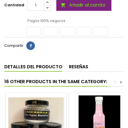
Añadir al carrito
Cantidad

Pagos 100% seguros
Compartir
DETALLES DEL PRODUCTO
RESEÑAS
16 OTHER PRODUCTS IN THE SAME CATEGORY:
<
>