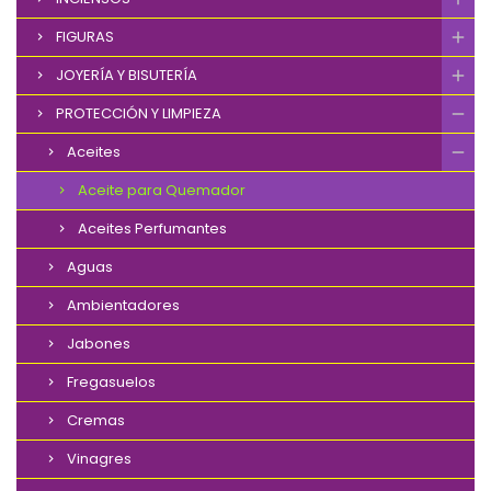
FIGURAS
JOYERÍA Y BISUTERÍA
PROTECCIÓN Y LIMPIEZA
Aceites
Aceite para Quemador
Aceites Perfumantes
Aguas
Ambientadores
Jabones
Fregasuelos
Cremas
Vinagres