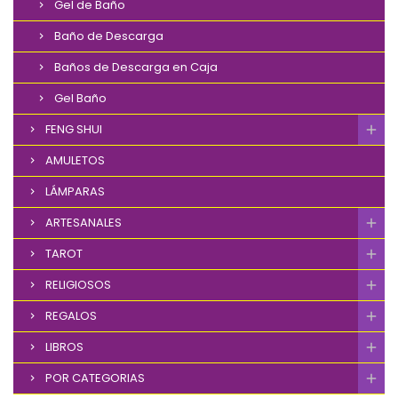
Gel de Baño
Baño de Descarga
Baños de Descarga en Caja
Gel Baño
FENG SHUI
AMULETOS
LÁMPARAS
ARTESANALES
TAROT
RELIGIOSOS
REGALOS
LIBROS
POR CATEGORIAS