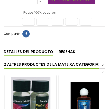
Pagos 100% seguros
Compartir
DETALLES DEL PRODUCTO
RESEÑAS
2 ALTRES PRODUCTES DE LA MATEIXA CATEGORIA:
>
<