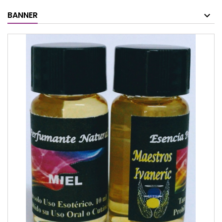
BANNER