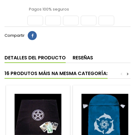
Pagos 100% seguros
Compartir
DETALLES DEL PRODUCTO
RESEÑAS
16 PRODUTOS MÁIS NA MESMA CATEGORÍA:
<
>