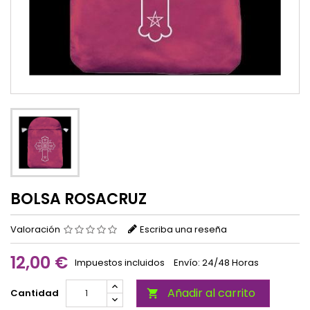
BOLSA ROSACRUZ
Valoración
Escriba una reseña
12,00 €
Impuestos incluidos
Envío: 24/48 Horas
Añadir al carrito
Cantidad
