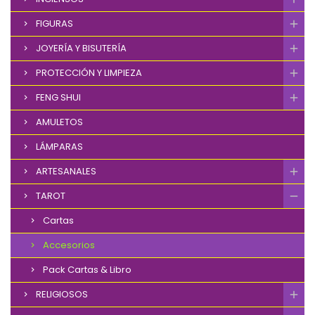
FIGURAS
JOYERÍA Y BISUTERÍA
PROTECCIÓN Y LIMPIEZA
FENG SHUI
AMULETOS
LÁMPARAS
ARTESANALES
TAROT
Cartas
Accesorios
Pack Cartas & Libro
RELIGIOSOS