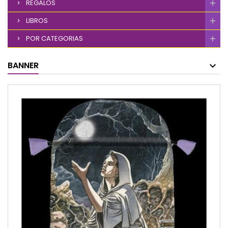
REGALOS
LIBROS
POR CATEGORIAS
BANNER