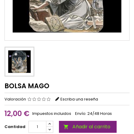
BOLSA MAGO
Valoración
Escriba una reseña
12,00 €
Impuestos incluidos
Envío: 24/48 Horas
Añadir al carrito
Cantidad
