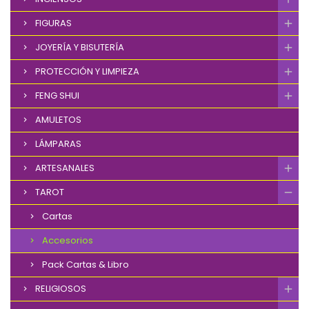
FIGURAS
JOYERÍA Y BISUTERÍA
PROTECCIÓN Y LIMPIEZA
FENG SHUI
AMULETOS
LÁMPARAS
ARTESANALES
TAROT
Cartas
Accesorios
Pack Cartas & Libro
RELIGIOSOS