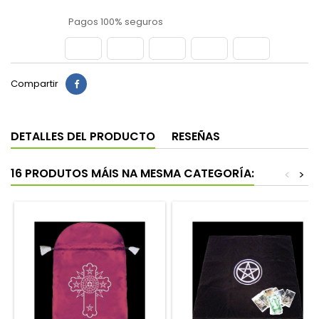
Pagos 100% seguros
Compartir
DETALLES DEL PRODUCTO
RESEÑAS
16 PRODUTOS MÁIS NA MESMA CATEGORÍA:
<
>