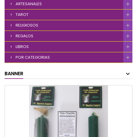
ARTESANALES
TAROT
RELIGIOSOS
REGALOS
LIBROS
POR CATEGORIAS
BANNER