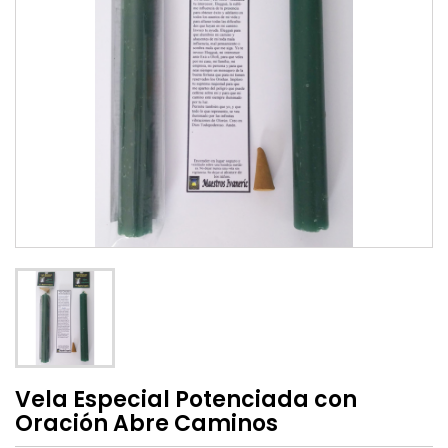
Vela Especial Potenciada con
Oración Abre Caminos