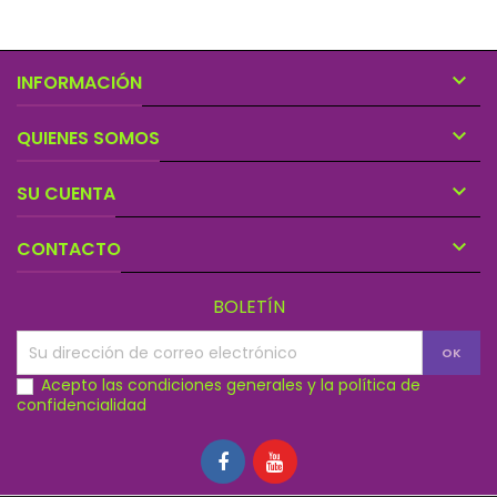

INFORMACIÓN

QUIENES SOMOS

SU CUENTA

CONTACTO
BOLETÍN
Acepto las condiciones generales y la política de
confidencialidad