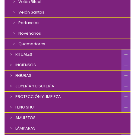
Velón Ritual
Velón Santos
Portavelas
Novenarios
Quemadores
RITUALES
INCIENSOS
FIGURAS
JOYERÍA Y BISUTERÍA
PROTECCIÓN Y LIMPIEZA
FENG SHUI
AMULETOS
LÁMPARAS