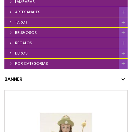
LÁMPARAS
ARTESANALES
TAROT
RELIGIOSOS
REGALOS
LIBROS
POR CATEGORIAS
BANNER