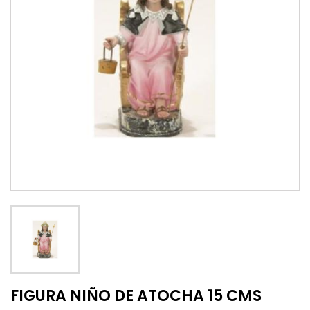
FIGURA NIÑO DE ATOCHA 15 CMS