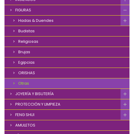
FIGURAS
Hadas & Duendes
Budistas
Religiosas
Brujas
Egipcias
ORISHAS
Otras
JOYERÍA Y BISUTERÍA
PROTECCIÓN Y LIMPIEZA
FENG SHUI
AMULETOS