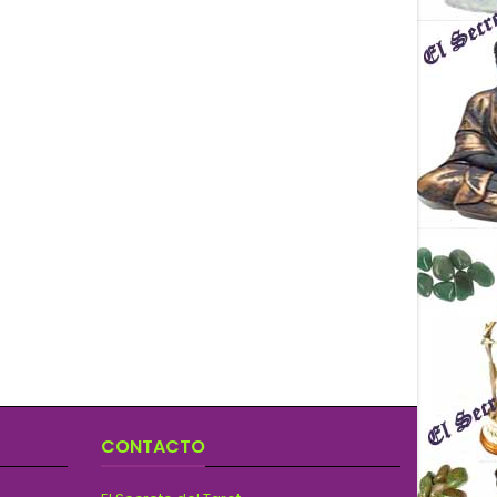
CONTACTO