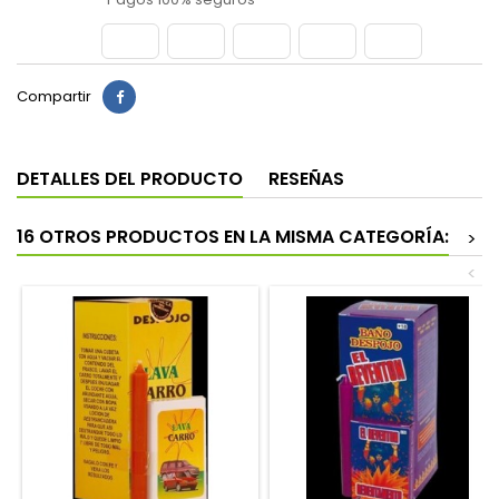
Compartir
DETALLES DEL PRODUCTO
RESEÑAS
16 OTROS PRODUCTOS EN LA MISMA CATEGORÍA:
>
<