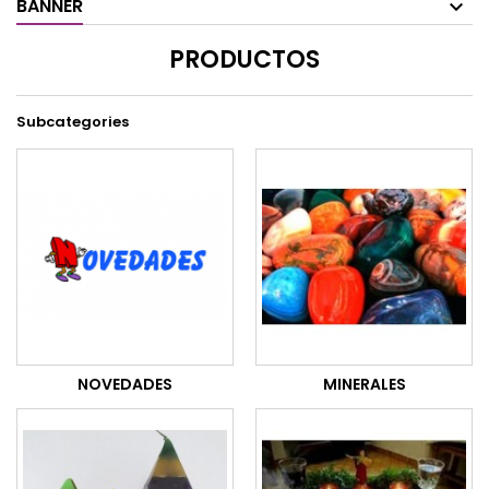
BANNER
PRODUCTOS
Subcategories
NOVEDADES
MINERALES