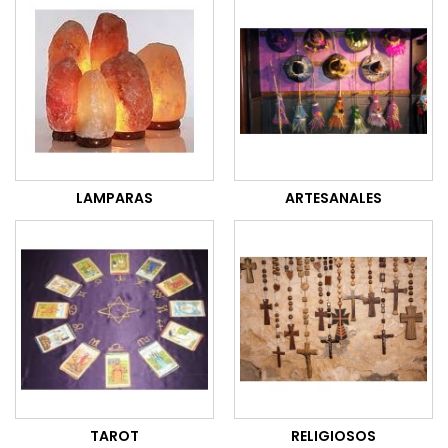
LAMPARAS
ARTESANALES
TAROT
RELIGIOSOS