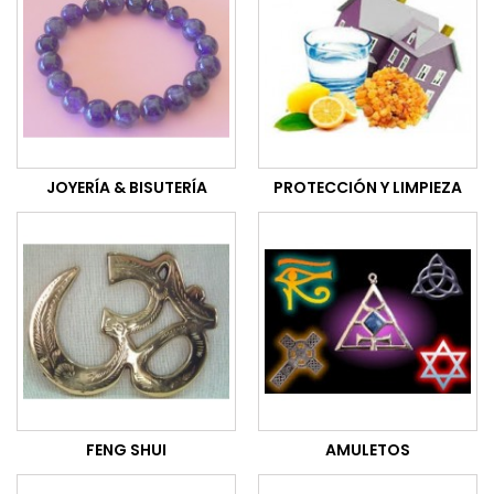
JOYERÍA & BISUTERÍA
PROTECCIÓN Y LIMPIEZA
FENG SHUI
AMULETOS