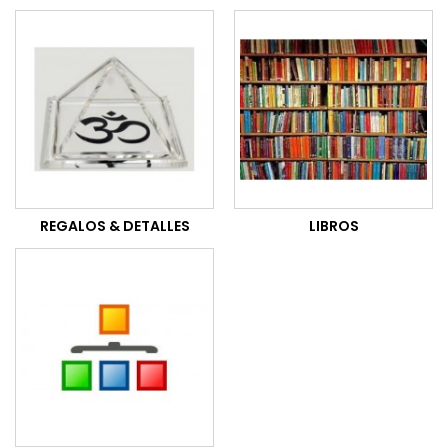
REGALOS & DETALLES
LIBROS