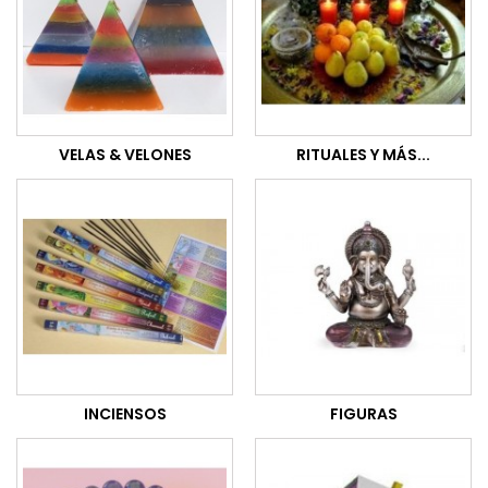
VELAS & VELONES
RITUALES Y MÁS...
INCIENSOS
FIGURAS